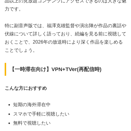
品以上の見放題コンテンツにアクセスできるのは大きな魅
力です。
特に副音声版では、福澤克雄監督や演出陣が作品の裏話や
伏線について詳しく語っており、続編を見る前に視聴して
おくことで、2026年の放送時により深く作品を楽しめる
ことでしょう。
【一時滞在向け】VPN+TVer(再配信時)
こんな方におすすめ
短期の海外滞在中
スマホで手軽に視聴したい
無料で視聴したい