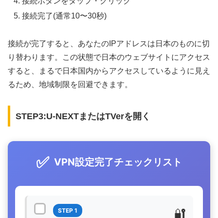
接続ボタンをタップ・クリック
接続完了(通常10〜30秒)
接続が完了すると、あなたのIPアドレスは日本のものに切
り替わります。この状態で日本のウェブサイトにアクセス
すると、まるで日本国内からアクセスしているように見え
るため、地域制限を回避できます。
STEP3:U-NEXTまたはTVerを開く
✅
VPN設定完了チェックリスト
🔐
STEP 1