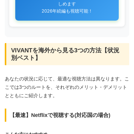
しめます
2026年続編も視聴可能！
VIVANTを海外から見る3つの方法【状況
別ベスト】
あなたの状況に応じて、最適な視聴方法は異なります。こ
こでは3つのルートを、それぞれのメリット・デメリット
とともにご紹介します。
【最速】Netflixで視聴する(対応国の場合)