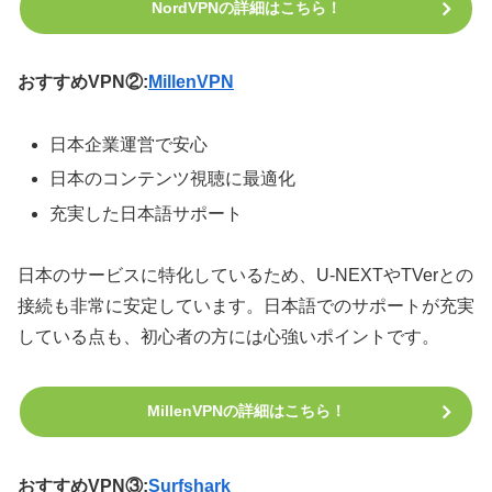
NordVPNの詳細はこちら！
おすすめVPN②:
MillenVPN
日本企業運営で安心
日本のコンテンツ視聴に最適化
充実した日本語サポート
日本のサービスに特化しているため、U-NEXTやTVerとの
接続も非常に安定しています。日本語でのサポートが充実
している点も、初心者の方には心強いポイントです。
MillenVPNの詳細はこちら！
おすすめVPN③:
Surfshark