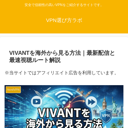
安全で信頼性の高いVPNをご紹介するサイトです。
VPN選び方ラボ
VIVANTを海外から見る方法｜最新配信と
最速視聴ルート解説
※当サイトではアフィリエイト広告を利用しています。
NordVPN