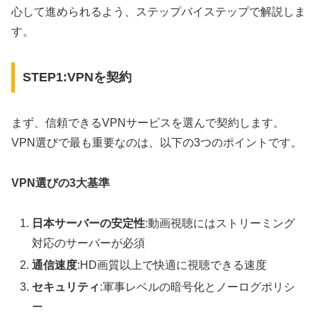
心して進められるよう、ステップバイステップで解説しま
す。
STEP1:VPNを契約
まず、信頼できるVPNサービスを選んで契約します。
VPN選びで最も重要なのは、以下の3つのポイントです。
VPN選びの3大基準
日本サーバーの安定性
:動画視聴にはストリーミング
対応のサーバーが必須
通信速度
:HD画質以上で快適に視聴できる速度
セキュリティ
:軍事レベルの暗号化とノーログポリシ
ー