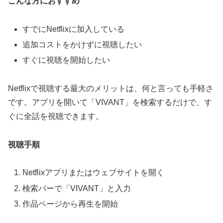
こんな方におすすめ
すでにNetflixに加入している
追加コストをかけずに視聴したい
すぐに視聴を開始したい
Netflixで視聴する最大のメリットは、何と言っても手軽さ
です。アプリを開いて「VIVANT」を検索するだけで、す
ぐに全話を視聴できます。
視聴手順
Netflixアプリまたはウェブサイトを開く
検索バーで「VIVANT」と入力
作品ページから再生を開始