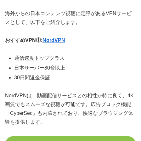
海外からの日本コンテンツ視聴に定評があるVPNサービ
スとして、以下をご紹介します。
おすすめVPN①:
NordVPN
通信速度トップクラス
日本サーバー80台以上
30日間返金保証
NordVPNは、動画配信サービスとの相性が特に良く、4K
画質でもスムーズな視聴が可能です。広告ブロック機能
「CyberSec」も内蔵されており、快適なブラウジング体
験を提供します。