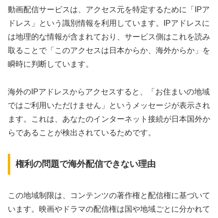
動画配信サービスは、アクセス元を特定するために「IPア
ドレス」という識別情報を利用しています。IPアドレスに
は地理的な情報が含まれており、サービス側はこれを読み
取ることで「このアクセスは日本からか、海外からか」を
瞬時に判断しています。
海外のIPアドレスからアクセスすると、「お住まいの地域
ではご利用いただけません」というメッセージが表示され
ます。これは、あなたのインターネット接続が日本国外か
らであることが検出されているためです。
権利の問題で海外配信できない理由
この地域制限は、コンテンツの著作権と配信権に基づいて
います。映画やドラマの配信権は国や地域ごとに分かれて