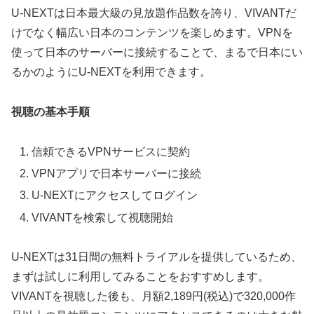
U-NEXTは日本最大級の見放題作品数を誇り、VIVANTだ
けでなく幅広い日本のコンテンツを楽しめます。VPNを
使って日本のサーバーに接続することで、まるで日本にい
るかのようにU-NEXTを利用できます。
視聴の基本手順
信頼できるVPNサービスに契約
VPNアプリで日本サーバーに接続
U-NEXTにアクセスしてログイン
VIVANTを検索して視聴開始
U-NEXTは31日間の無料トライアルを提供しているため、
まずは試しに利用してみることをおすすめします。
VIVANTを視聴した後も、月額2,189円(税込)で320,000作