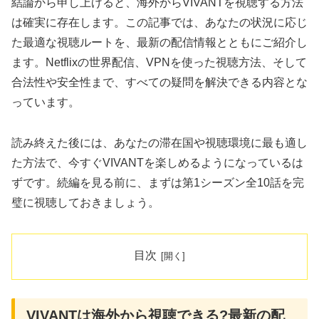
結論から申し上げると、海外からVIVANTを視聴する方法
は確実に存在します。この記事では、あなたの状況に応じ
た最適な視聴ルートを、最新の配信情報とともにご紹介し
ます。Netflixの世界配信、VPNを使った視聴方法、そして
合法性や安全性まで、すべての疑問を解決できる内容とな
っています。
読み終えた後には、あなたの滞在国や視聴環境に最も適し
た方法で、今すぐVIVANTを楽しめるようになっているは
ずです。続編を見る前に、まずは第1シーズン全10話を完
璧に視聴しておきましょう。
目次
VIVANTは海外から視聴できる?最新の配