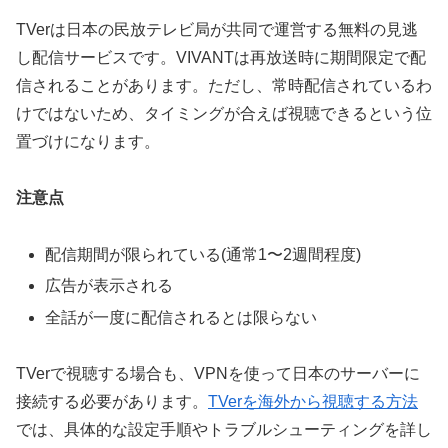
TVerは日本の民放テレビ局が共同で運営する無料の見逃
し配信サービスです。VIVANTは再放送時に期間限定で配
信されることがあります。ただし、常時配信されているわ
けではないため、タイミングが合えば視聴できるという位
置づけになります。
注意点
配信期間が限られている(通常1〜2週間程度)
広告が表示される
全話が一度に配信されるとは限らない
TVerで視聴する場合も、VPNを使って日本のサーバーに
接続する必要があります。
TVerを海外から視聴する方法
では、具体的な設定手順やトラブルシューティングを詳し