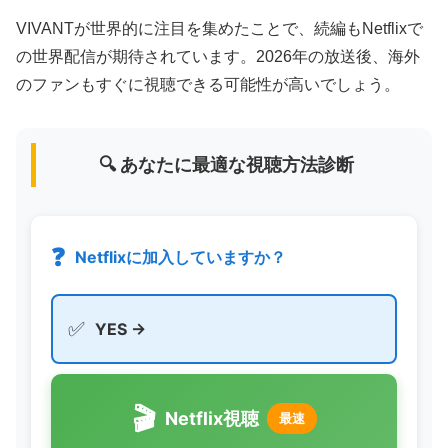
VIVANTが世界的に注目を集めたことで、続編もNetflixで
の世界配信が期待されています。2026年の放送後、海外
のファンもすぐに視聴できる可能性が高いでしょう。
🔍 あなたに最適な視聴方法診断
❓
Netflixに加入していますか？
✅
YES →
🎬
Netflix視聴
最速