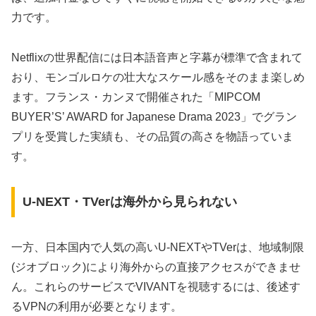
力です。
Netflixの世界配信には日本語音声と字幕が標準で含まれて
おり、モンゴルロケの壮大なスケール感をそのまま楽しめ
ます。フランス・カンヌで開催された「MIPCOM
BUYER’S’ AWARD for Japanese Drama 2023」でグラン
プリを受賞した実績も、その品質の高さを物語っていま
す。
U-NEXT・TVerは海外から見られない
一方、日本国内で人気の高いU-NEXTやTVerは、地域制限
(ジオブロック)により海外からの直接アクセスができませ
ん。これらのサービスでVIVANTを視聴するには、後述す
るVPNの利用が必要となります。