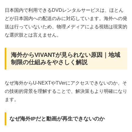
日本国内で利用できるDVDレンタルサービスは、ほとん
どが日本国内への配送のみに対応しています。海外への発
送は行っていないため、物理メディアによる視聴は現実的
な選択肢とは言えません。
海外からVIVANTが見られない原因｜地域
制限の仕組みをやさしく解説
なぜ海外からU-NEXTやTVerにアクセスできないのか、そ
の技術的背景を理解することで、解決策もより明確になり
ます。
なぜ海外IPだと動画が再生できないのか