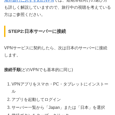
海外旅行におすすめのVPN
では、短期滞在向けの選び方
も詳しく解説していますので、旅行中の視聴を考えている
方はご参照ください。
STEP2:日本サーバーに接続
VPNサービスに契約したら、次は日本のサーバーに接続
します。
接続手順
(どのVPNでも基本的に同じ)
VPNアプリをスマホ・PC・タブレットにインストー
ル
アプリを起動してログイン
サーバー一覧から「Japan」または「日本」を選択