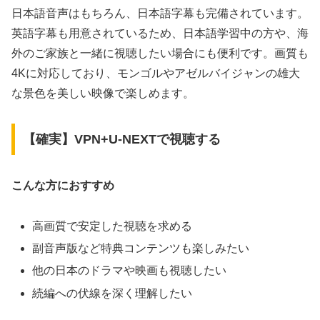
日本語音声はもちろん、日本語字幕も完備されています。
英語字幕も用意されているため、日本語学習中の方や、海
外のご家族と一緒に視聴したい場合にも便利です。画質も
4Kに対応しており、モンゴルやアゼルバイジャンの雄大
な景色を美しい映像で楽しめます。
【確実】VPN+U-NEXTで視聴する
こんな方におすすめ
高画質で安定した視聴を求める
副音声版など特典コンテンツも楽しみたい
他の日本のドラマや映画も視聴したい
続編への伏線を深く理解したい