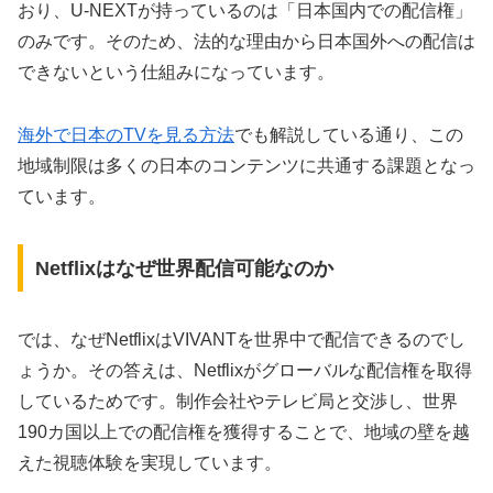
おり、U-NEXTが持っているのは「日本国内での配信権」
のみです。そのため、法的な理由から日本国外への配信は
できないという仕組みになっています。
海外で日本のTVを見る方法
でも解説している通り、この
地域制限は多くの日本のコンテンツに共通する課題となっ
ています。
Netflixはなぜ世界配信可能なのか
では、なぜNetflixはVIVANTを世界中で配信できるのでし
ょうか。その答えは、Netflixがグローバルな配信権を取得
しているためです。制作会社やテレビ局と交渉し、世界
190カ国以上での配信権を獲得することで、地域の壁を越
えた視聴体験を実現しています。