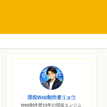
現役Web制作者リョウ
Web制作歴15年の現役エンジニ