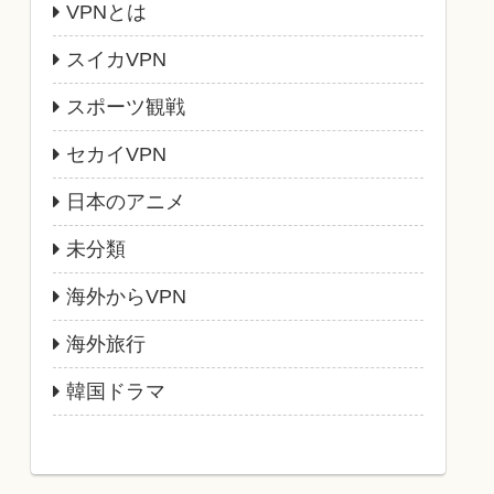
VPNとは
スイカVPN
スポーツ観戦
セカイVPN
日本のアニメ
未分類
海外からVPN
海外旅行
韓国ドラマ