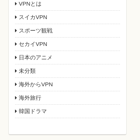
VPNとは
スイカVPN
スポーツ観戦
セカイVPN
日本のアニメ
未分類
海外からVPN
海外旅行
韓国ドラマ