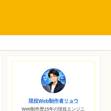
現役Web制作者リョウ
Web制作歴15年の現役エンジニ