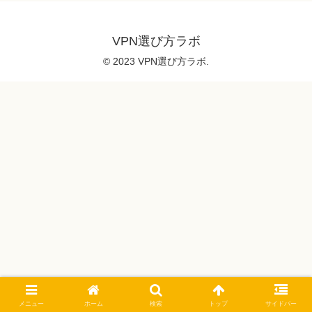
VPN選び方ラボ
© 2023 VPN選び方ラボ.
メニュー
ホーム
検索
トップ
サイドバー