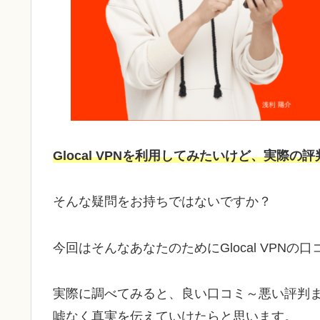
Glocal VPNを利用してみたいけど、実際
そんな疑問をお持ちではないですか？
今回はそんなあなたのためにGlocal VPNの
実際に調べてみると、良い口コミ～悪い評判
嘘なく真実を伝えていけたらと思います。