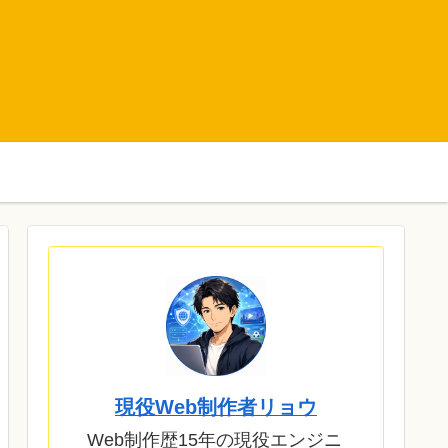
現役Web制作者リョウ
Web制作歴15年の現役エンジニ