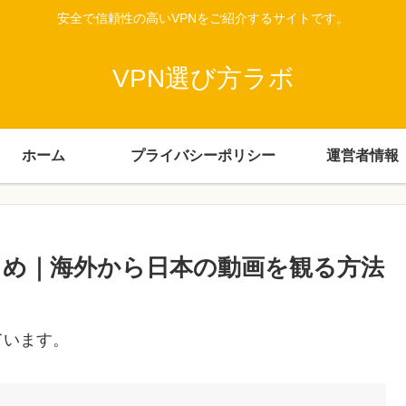
安全で信頼性の高いVPNをご紹介するサイトです。
VPN選び方ラボ
ホーム
プライバシーポリシー
運営者情報
ミまとめ｜海外から日本の動画を観る方法
ています。