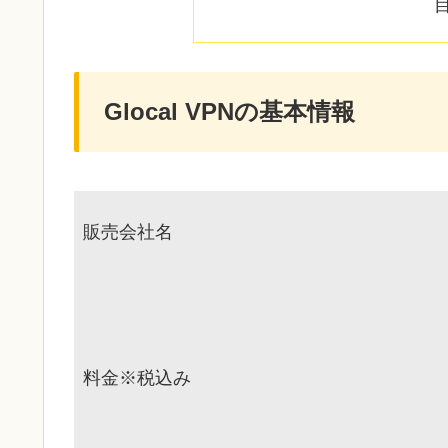
Glocal VPNの基本情報
販売会社名
料金※税込み