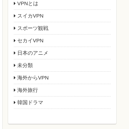
VPNとは
スイカVPN
スポーツ観戦
セカイVPN
日本のアニメ
未分類
海外からVPN
海外旅行
韓国ドラマ