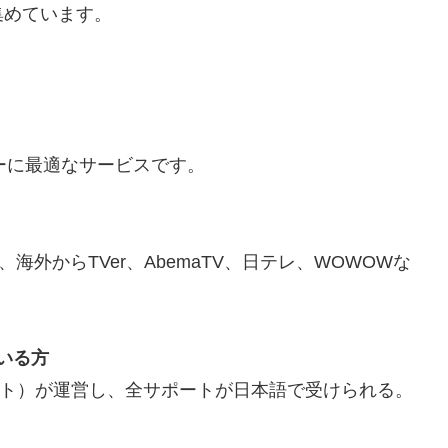
集めています。
ーザーに最適なサービスです。
海外からTVer、AbemaTV、日テレ、WOWOWな
いる方
ト）が運営し、全サポートが日本語で受けられる。