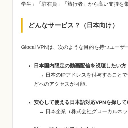
学生」「駐在員」「旅行者」から高い支持を
どんなサービス？（日本向け）
Glocal VPNは、次のような目的を持つユ
日本国内限定の動画配信を視聴したい方
→ 日本のIPアドレスを付与することで、
どへのアクセスが可能。
安心して使える日本語対応VPNを探して
→ 日本企業（株式会社グローカルネッ