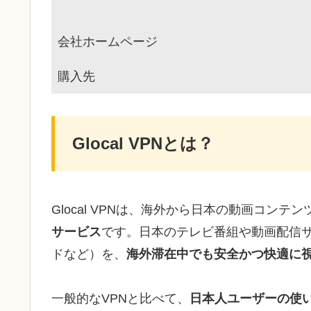
会社ホームページ
購入先
Glocal VPNとは？
Glocal VPNは、海外から日本の動画コン
サービス
です。日本のテレビ番組や動画配信サービ
ドなど）を、
海外滞在中でも安全かつ快適に
一般的なVPNと比べて、
日本人ユーザーの使