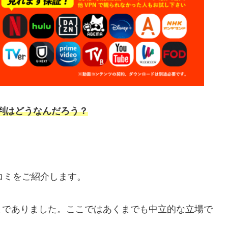
の評判はどうなんだろう？
口コミをご紹介します。
までありました。ここではあくまでも中立的な立場で