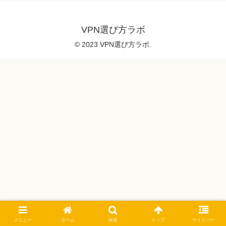
VPN選び方ラボ
© 2023 VPN選び方ラボ.
メニュー
ホーム
検索
トップ
サイドバー