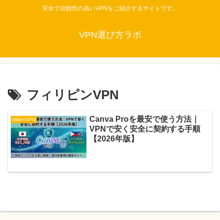
安全で信頼性の高いVPNをご紹介するサイトです。
VPN選び方ラボ
フィリピンVPN
Canva Proを最安で使う方法｜
MillenVPN
VPNで安く安全に契約する手順
【2026年版】