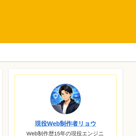
現役Web制作者リョウ
Web制作歴15年の現役エンジニ