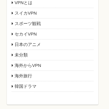
VPNとは
スイカVPN
スポーツ観戦
セカイVPN
日本のアニメ
未分類
海外からVPN
海外旅行
韓国ドラマ