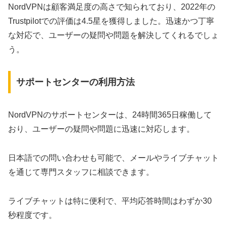
NordVPNは顧客満足度の高さで知られており、2022年の
Trustpilotでの評価は4.5星を獲得しました。迅速かつ丁寧
な対応で、ユーザーの疑問や問題を解決してくれるでしょ
う。
サポートセンターの利用方法
NordVPNのサポートセンターは、24時間365日稼働して
おり、ユーザーの疑問や問題に迅速に対応します。
日本語での問い合わせも可能で、メールやライブチャット
を通じて専門スタッフに相談できます。
ライブチャットは特に便利で、平均応答時間はわずか30
秒程度です。