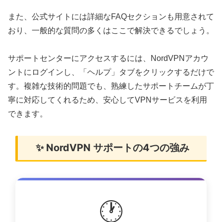
また、公式サイトには詳細なFAQセクションも用意されて
おり、一般的な質問の多くはここで解決できるでしょう。
サポートセンターにアクセスするには、NordVPNアカウ
ントにログインし、「ヘルプ」タブをクリックするだけで
す。複雑な技術的問題でも、熟練したサポートチームが丁
寧に対応してくれるため、安心してVPNサービスを利用
できます。
✨ NordVPN サポートの4つの強み
🕐