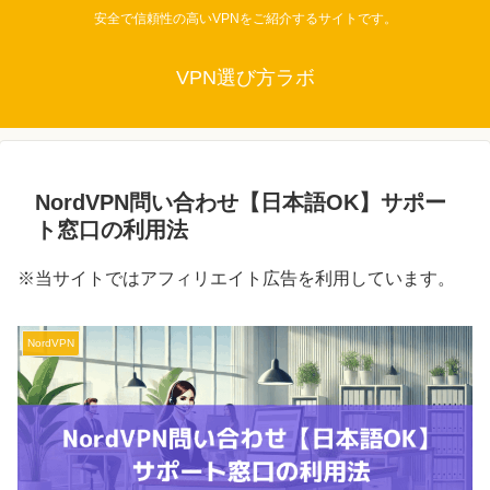
安全で信頼性の高いVPNをご紹介するサイトです。
VPN選び方ラボ
NordVPN問い合わせ【日本語OK】サポー
ト窓口の利用法
※当サイトではアフィリエイト広告を利用しています。
NordVPN