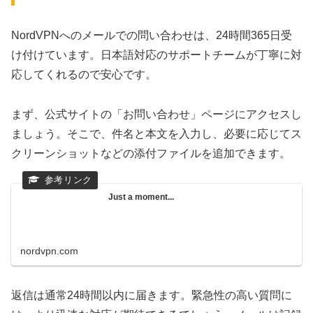
NordVPNへのメールでの問い合わせは、24時間365日受
け付けています。日本語対応のサポートチームが丁寧に対
応してくれるので安心です。
まず、公式サイトの「お問い合わせ」ページにアクセスし
ましょう。そこで、件名と本文を入力し、必要に応じてス
クリーンショットなどの添付ファイルを追加できます。
Just a moment...
nordvpn.com
返信は通常24時間以内に届きます。緊急性の高い質問に