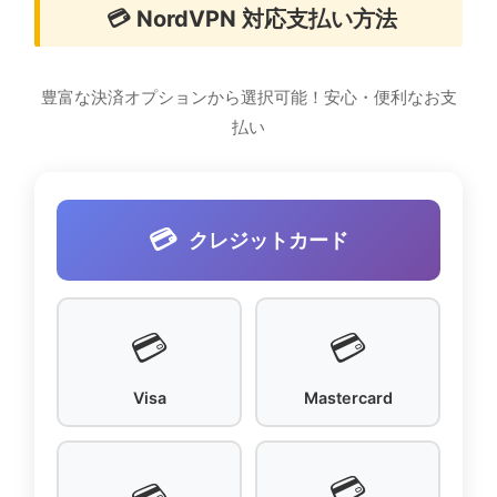
💳 NordVPN 対応支払い方法
豊富な決済オプションから選択可能！安心・便利なお支
払い
💳
クレジットカード
💳
💳
Visa
Mastercard
💳