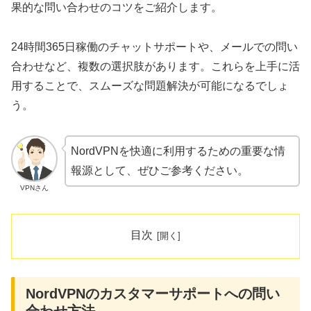
果的な問い合わせのコツをご紹介します。
24時間365日稼働のチャットサポートや、メールでの問い
合わせなど、複数の選択肢があります。これらを上手に活
用することで、スムーズな問題解決が可能になるでしょ
う。
NordVPNを快適に利用するための重要な情
報源として、ぜひご参考ください。
VPNさん
目次
NordVPNのカスタマーサポートへの問い