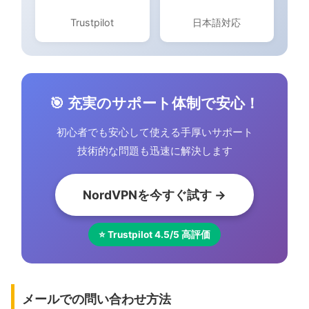
Trustpilot
日本語対応
🎯 充実のサポート体制で安心！
初心者でも安心して使える手厚いサポート
技術的な問題も迅速に解決します
NordVPNを今すぐ試す →
⭐ Trustpilot 4.5/5 高評価
メールでの問い合わせ方法