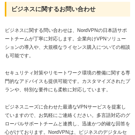
ビジネスに関するお問い合わせ
ビジネスに関する問い合わせは、NordVPNの日本語サポ
ートチームが丁寧に対応します。企業向けVPNソリュー
ションの導入や、大規模なライセンス購入についての相談
も可能です。
セキュリティ対策やリモートワーク環境の整備に関する専
門的なアドバイスも提供可能です。カスタマイズされたプ
ランや、特別な要件にも柔軟に対応しています。
ビジネスニーズに合わせた最適なVPNサービスを提案し
ていますので、お気軽にご連絡ください。多言語対応のグ
ローバルサポートチームと連携し、迅速かつ的確な回答を
心がけております。NordVPNは、ビジネスのデジタルセ