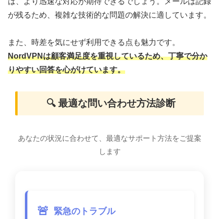
は、より迅速な対応が期待できるでしょう。メールは記録
が残るため、複雑な技術的な問題の解決に適しています。
また、時差を気にせず利用できる点も魅力です。
NordVPNは顧客満足度を重視しているため、丁寧で分か
りやすい回答を心がけています。
🔍 最適な問い合わせ方法診断
あなたの状況に合わせて、最適なサポート方法をご提案
します
🚨
緊急のトラブル