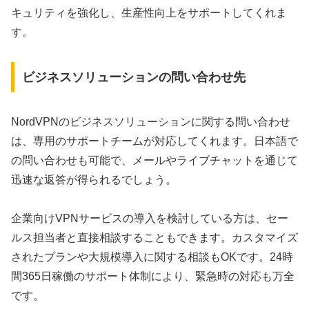
キュリティを強化し、生産性向上をサポートしてくれま
す。
ビジネスソリューションの問い合わせ先
NordVPNのビジネスソリューションに関する問い合わせ
は、専用のサポートチームが対応してくれます。日本語で
の問い合わせも可能で、メールやライブチャットを通じて
迅速な返答が得られるでしょう。
企業向けVPNサービスの導入を検討している方は、セー
ルス担当者と直接相談することもできます。カスタマイズ
されたプランや大規模導入に関する相談もOKです。24時
間365日稼働のサポート体制により、緊急時の対応も万全
です。