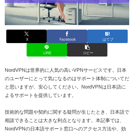
X
Facebook
はてブ
LINE
コピー
NordVPNは世界的に人気の高いVPNサービスです。日本
のユーザーにとって気になるのはサポート体制についてだ
と思いますが、安心してください。NordVPNは日本語に
よるサポートを提供しています。
技術的な問題や契約に関する疑問が生じたとき、日本語で
相談できることは大きな利点となります。本記事では、
NordVPNの日本語サポート窓口へのアクセス方法や、効