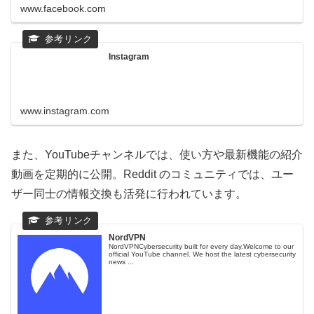
www.facebook.com
Instagram
www.instagram.com
また、YouTubeチャンネルでは、使い方や最新機能の紹介
動画を定期的に公開。Reddit のコミュニティでは、ユー
ザー同士の情報交換も活発に行われています。
NordVPN
NordVPNCybersecurity built for every day.Welcome to our
official YouTube channel. We host the latest cybersecurity
news ...