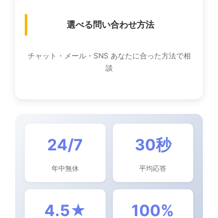
選べる問い合わせ方法
チャット・メール・SNS あなたに合った方法で相
談
24/7
30秒
年中無休
平均応答
4.5★
100%