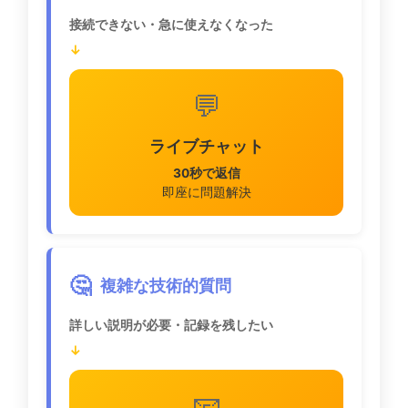
接続できない・急に使えなくなった
↓
💬
ライブチャット
30秒で返信
即座に問題解決
🤔
複雑な技術的質問
詳しい説明が必要・記録を残したい
↓
📧