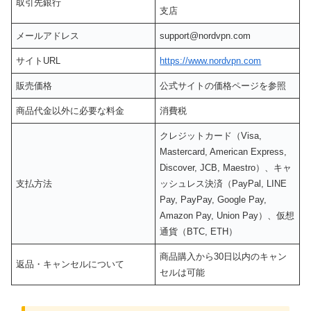
取引先銀行
支店
メールアドレス
support@nordvpn.com
サイトURL
https://www.nordvpn.com
販売価格
公式サイトの価格ページを参照
商品代金以外に必要な料金
消費税
クレジットカード（Visa,
Mastercard, American Express,
Discover, JCB, Maestro）、キャ
支払方法
ッシュレス決済（PayPal, LINE
Pay, PayPay, Google Pay,
Amazon Pay, Union Pay）、仮想
通貨（BTC, ETH）
商品購入から30日以内のキャン
返品・キャンセルについて
セルは可能