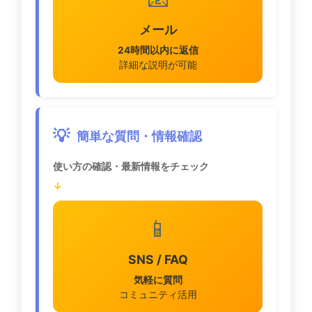
メール
24時間以内に返信
詳細な説明が可能
💡
簡単な質問・情報確認
使い方の確認・最新情報をチェック
↓
📱
SNS / FAQ
気軽に質問
コミュニティ活用