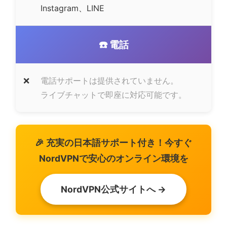
Instagram、LINE
☎️ 電話
❌
電話サポートは提供されていません。
ライブチャットで即座に対応可能です。
🎉 充実の日本語サポート付き！今すぐ
NordVPNで安心のオンライン環境を
NordVPN公式サイトへ →