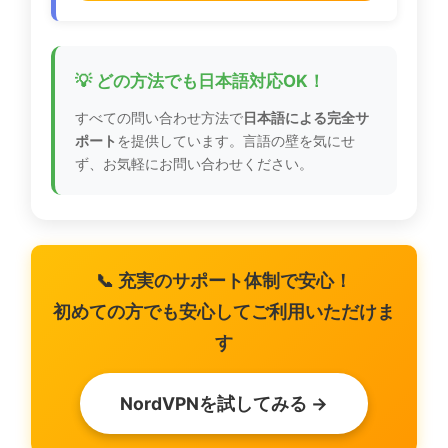
💡 どの方法でも日本語対応OK！
すべての問い合わせ方法で
日本語による完全サ
ポート
を提供しています。言語の壁を気にせ
ず、お気軽にお問い合わせください。
📞 充実のサポート体制で安心！
初めての方でも安心してご利用いただけま
す
NordVPNを試してみる →