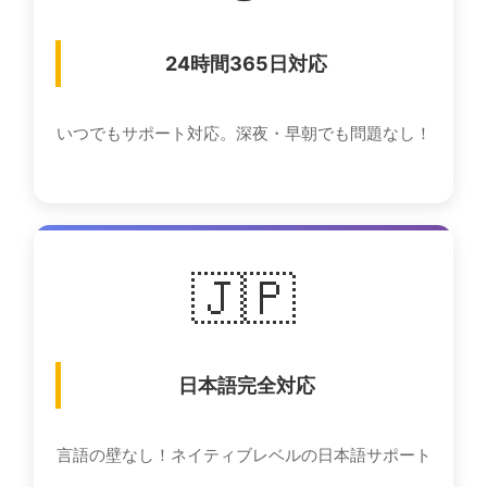
24時間365日対応
いつでもサポート対応。深夜・早朝でも問題なし！
🇯🇵
日本語完全対応
言語の壁なし！ネイティブレベルの日本語サポート