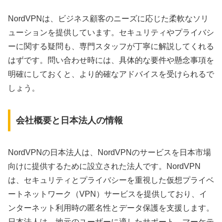
NordVPNは、ビジネス顧客のニーズに応じた柔軟なソリ
ューションを提供しています。セキュリティやプライバシ
ーに関する疑問も、専門スタッフが丁寧に解説してくれる
はずです。問い合わせ時には、具体的な要件や懸念事項を
明確にしておくと、より的確なアドバイスを受けられるで
しょう。
会社概要と日本法人の情報
NordVPNの日本法人は、NordVPNのサービスを日本市場
向けに提供するために設立された法人です。NordVPN
は、セキュリティとプライバシーを重視した仮想プライベ
ートネットワーク（VPN）サービスを提供しており、イ
ンターネット利用時の匿名性とデータ保護を支援します。
日本法人は、地元のユーザーに適したサポート、マーケテ