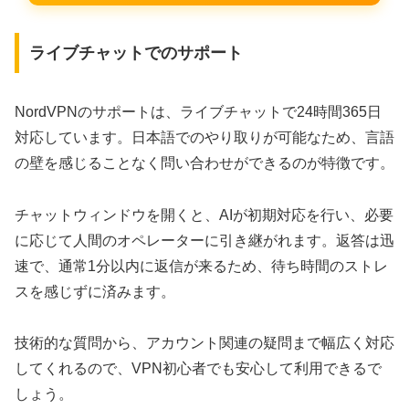
ライブチャットでのサポート
NordVPNのサポートは、ライブチャットで24時間365日
対応しています。日本語でのやり取りが可能なため、言語
の壁を感じることなく問い合わせができるのが特徴です。
チャットウィンドウを開くと、AIが初期対応を行い、必要
に応じて人間のオペレーターに引き継がれます。返答は迅
速で、通常1分以内に返信が来るため、待ち時間のストレ
スを感じずに済みます。
技術的な質問から、アカウント関連の疑問まで幅広く対応
してくれるので、VPN初心者でも安心して利用できるで
しょう。