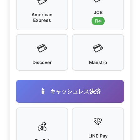
💳
JCB
American
Express
日本
💳
💳
Discover
Maestro
📱
キャッシュレス決済
💚
💰
LINE Pay