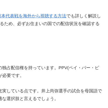
で日本代表戦を海外から視聴する方法
でも詳しく解説し
なるため、必ずお住まいの国での配信状況を確認する
戦の独占配信権を持っています。PPV(ペイ・パー・ビ
が必要です。
が充実している点です。井上尚弥選手の試合を母国語で
最適な選択肢と言えるでしょう。