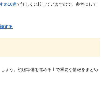
すすめ10選
で詳しく比較していますので、参考にして
確認する
ましょう。視聴準備を進める上で重要な情報をまとめ