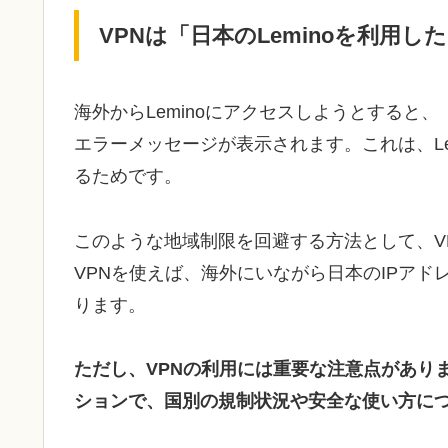
VPNは「日本のLeminoを利用
海外からLeminoにアクセスしようとすると
エラーメッセージが表示されます。これは、Le
るためです。
このような地域制限を回避する方法として、V
VPNを使えば、海外にいながら日本のIPアド
ります。
ただし、VPNの利用には重要な注意点があり
ションで、国別の規制状況や安全な使い方に