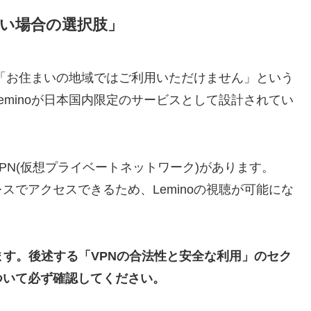
したい場合の選択肢」
、「お住まいの地域ではご利用いただけません」という
minoが日本国内限定のサービスとして設計されてい
PN(仮想プライベートネットワーク)があります。
レスでアクセスできるため、Leminoの視聴が可能にな
ます。後述する「VPNの合法性と安全な利用」のセク
ついて必ず確認してください。