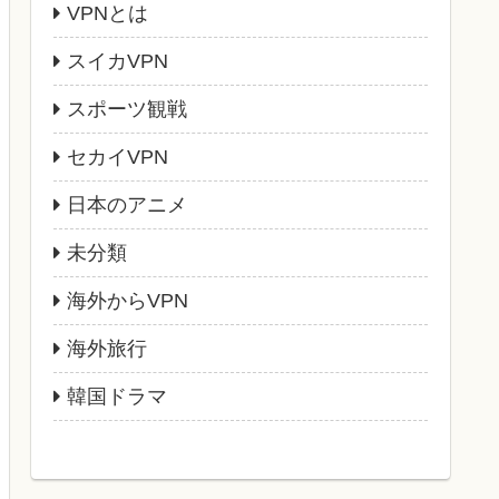
VPNとは
スイカVPN
スポーツ観戦
セカイVPN
日本のアニメ
未分類
海外からVPN
海外旅行
韓国ドラマ