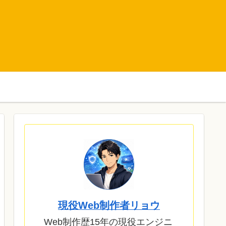
現役Web制作者リョウ
Web制作歴15年の現役エンジニ