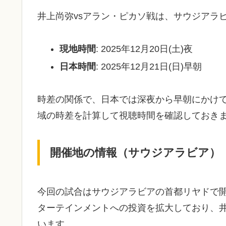
井上尚弥vsアラン・ピカソ戦は、サウジアラ
現地時間
: 2025年12月20日(土)夜
日本時間
: 2025年12月21日(日)早朝
時差の関係で、日本では深夜から早朝にかけ
域の時差を計算して視聴時間を確認しておき
開催地の情報（サウジアラビア）
今回の試合はサウジアラビアの首都リヤドで
ターテインメントへの投資を拡大しており、
います。