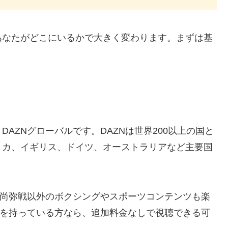
あなたがどこにいるかで大きく変わります。まずは基
AZNグローバルです。DAZNは世界200以上の国と
リカ、イギリス、ドイツ、オーストラリアなど主要国
上尚弥戦以外のボクシングやスポーツコンテンツも楽
トを持っている方なら、追加料金なしで視聴できる可