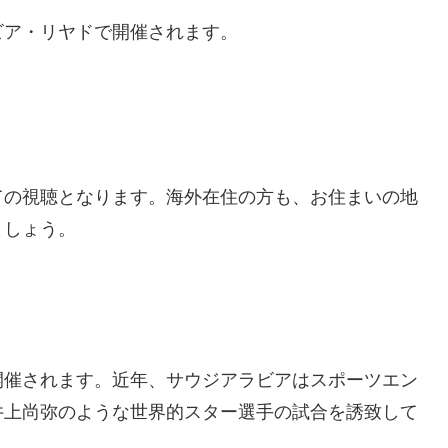
ビア・リヤドで開催されます。
ての視聴となります。海外在住の方も、お住まいの地
ましょう。
開催されます。近年、サウジアラビアはスポーツエン
井上尚弥のような世界的スター選手の試合を誘致して